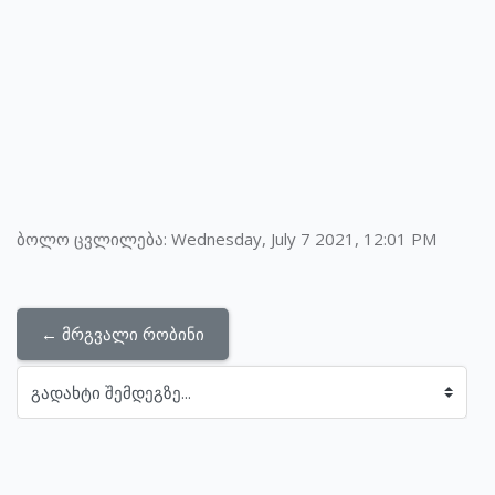
ბოლო ცვლილება: Wednesday, July 7 2021, 12:01 PM
← მრგვალი რობინი
გადახტი შემდეგზე...