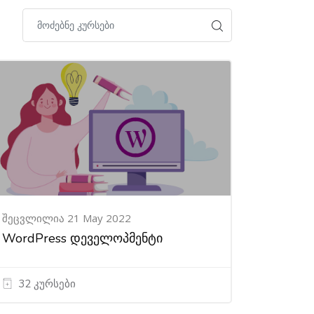
შეცვლილია 21 May 2022
WordPress დეველოპმენტი
32 კურსები