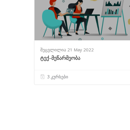
შეცვლილია 21 May 2022
ტექ-მეწარმეობა
3 კურსები