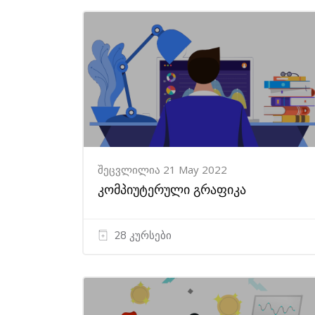
შეცვლილია 21 May 2022
კომპიუტერული გრაფიკა
28 კურსები