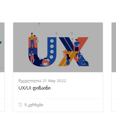
შეცვლილია 21 May 2022
UX/UI დიზაინი
5 კურსები