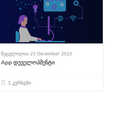
შეცვლილია 25 December 2023
App დეველოპმენტი
1 კურსები