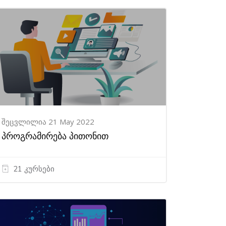
შეცვლილია 21 May 2022
პროგრამირება პითონით
21 კურსები