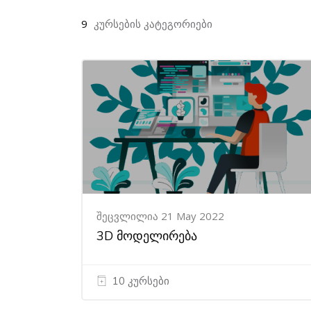
9
კურსების კატეგორიები
შეცვლილია 21 May 2022
3D მოდელირება
10 კურსები