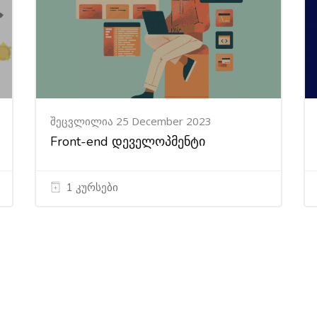
შეცვლილია 25 December 2023
Front-end დეველოპმენტი
1 კურსები