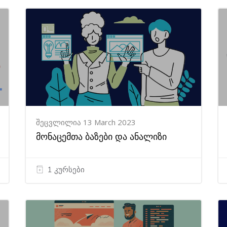
შეცვლილია 13 March 2023
მონაცემთა ბაზები და ანალიზი
1 კურსები