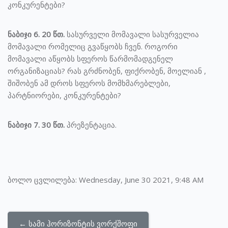
კონკურენტები?
ნაბიჯი 6. 20 წთ.
სასურველი მომავალი სასურველია
მომავალი რომელიც გვაწყობს ჩვენ. როგორი
მომავალი აწყობს სფეროს წარმომადგენელ
ორგანიზაციას? რას გრძნობენ, ფიქრობენ, მოელიან ,
შიშობენ ამ დროს სფეროს მომხმარებლები,
პარტნიორები, კონკურენტები?
ნაბიჯი 7. 30 წთ.
პრეზენტაცია.
ბოლო ცვლილება: Wednesday, June 30 2021, 9:48 AM
← სამი ჰორიზონტის ვორქშოფი