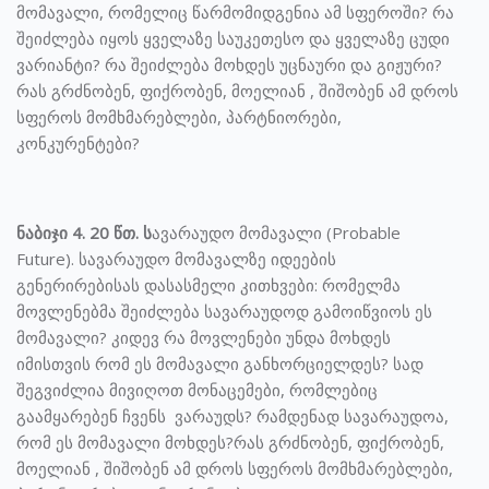
მომავალი, რომელიც წარმომიდგენია ამ სფეროში? რა
შეიძლება იყოს ყველაზე საუკეთესო და ყველაზე ცუდი
ვარიანტი? რა შეიძლება მოხდეს უცნაური და გიჟური?
რას გრძნობენ, ფიქრობენ, მოელიან , შიშობენ ამ დროს
სფეროს მომხმარებლები, პარტნიორები,
კონკურენტები?
ნაბიჯი 4. 20 წთ. ს
ავარაუდო მომავალი (Probable
Future). სავარაუდო მომავალზე იდეების
გენერირებისას დასასმელი კითხვები: რომელმა
მოვლენებმა შეიძლება სავარაუდოდ გამოიწვიოს ეს
მომავალი? კიდევ რა მოვლენები უნდა მოხდეს
იმისთვის რომ ეს მომავალი განხორციელდეს? სად
შეგვიძლია მივიღოთ მონაცემები, რომლებიც
გაამყარებენ ჩვენს ვარაუდს? რამდენად სავარაუდოა,
რომ ეს მომავალი მოხდეს?რას გრძნობენ, ფიქრობენ,
მოელიან , შიშობენ ამ დროს სფეროს მომხმარებლები,