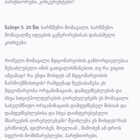
პარტნიორები, კონკურენტები?
ნაბიჯი 5. 20 წთ
. სარწმუნო მომავალი. სარწმუნო
მომავალზე იდეების გენერირებისას დასასმელი
კითხვები:
რომელი მომავალი მდგომარეობის განხორციელებაა
შესაძლებელი იმის გათვალისწინებით, თუ რა ვიცით
ამჟამად? რა უნდა მოხდეს ამ მდგომარეობის
წარმოქმნისთვის? რამდენად შეესაბამება ეს
მდგომარეობა ორგანიზაციის, დამფუძნებლების და
სხვა სთეიქჰოლდერების ღირებულებებს ეს მომავალი
სახელმწიფო ორგანიზაციის დამფუძნებელ მისიას და
დამფუძნებლებისა და სხვა დაინტერესებული
მხარეების ღირებულებებს? შეიძლება ეს მოხდეს?რას
გრძნობენ, ფიქრობენ, მოელიან , შიშობენ ამ დროს
სფეროს მომხმარებლები, პარტნიორები,