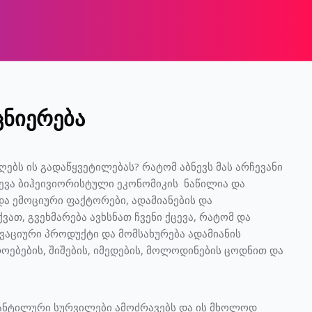
ცნიერება
ღებს ის გადაწყვეტილებას? რატომ აბნევს მას არჩევანი
ევა ბიჰეივიორისტული ეკონომიკის ნაწილია და
 ემოციური ფაქტორები, ადამიანების და
ათ, გვეხმარება ავხსნათ ჩვენი ქცევა, რატომ და
ვაციური პროდუქტი და მომსახურება ადამიანის
ოებების, შიშების, იმედების, მოლოდინების ცოდნით და
კანტილური სურვილები ამოძრავებს და ის მხოლოდ