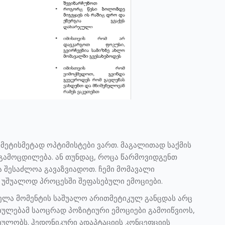
მეტისმეტად ოპტიმისტები ვართ. მაგალითად საქმის
გამოცდილება. ან თუნდაც, როცა წარმოვიდგენთ
ა შესაძლოა გავაზვიადოთ. ჩემი მომავალი
ე უშუალოდ პროცესში შეფასებული ემოციები.
ველა მომენტის საშუალო არითმეტიკულ განცდას არც
ებულებამ საოცრად პოზიტიური ემოციები გამოიწვიოს,
ბულობს. ჰედონიკური ადაპტაციის კონცეფციის