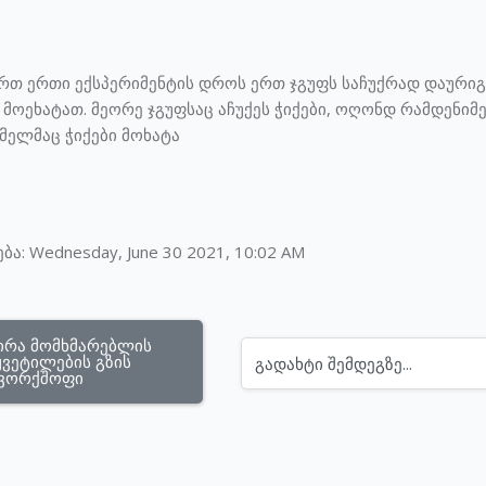
თ ერთი ექსპერიმენტის დროს ერთ ჯგუფს საჩუქრად დაურიგეს
 მოეხატათ. მეორე ჯგუფსაც აჩუქეს ჭიქები, ოღონდ რამდენიმე 
მელმაც ჭიქები მოხატა
: Wednesday, June 30 2021, 10:02 AM
ვირა მომხმარებლის 
ვეტილების გზის 
გადახტი შემდეგზე...
ვორქშოფი