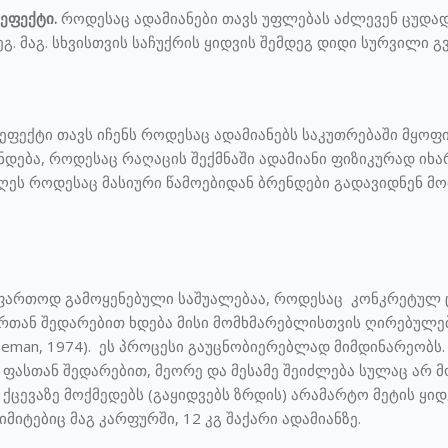
ეფექტი.
როდესაც ადამიანები თავს უფლებას აძლევენ ცუდა
ეგ. მაგ. სხვისთვის საჩუქრის ყიდვის შემდეგ დიდი სურვილი 
 ეფექტი თავს იჩენს როდესაც ადამიანებს საკუთრებაში მყოფ
ჩნდება, როდესაც რაღაცის შექმნაში ადამიანი ფიზიკურად იხა
ღეს როდესაც მასიური წამოებიდან ბრენდები გადავიდნენ 
 ფართოდ გამოყენებული საშუალებაა, როდესაც კონკრეტულ ც
რთან შედარებით ხდება მისი მომხმარებლისთვის ღირებულების
hneman, 1974). ეს პროცესი გაუცნობიერებლად მიმდინარეობს.
 ფასთან შედარებით, მეორე და მესამე შეიძლება სულაც არ 
ქცევაზე მოქმედებს (გაყიდვებს ზრდის) არამარტო მეტის ყიდვ
მიტებიც მაგ კარფურში, 12 კგ შაქარი ადამიანზე.