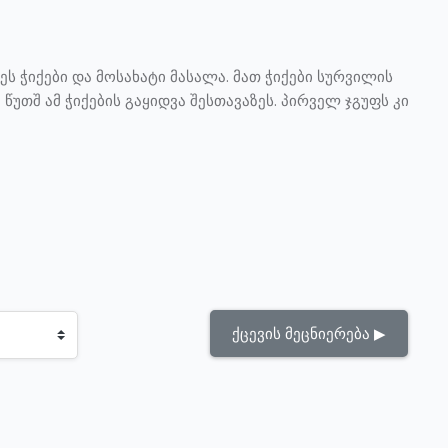
 ჭიქები და მოსახატი მასალა. მათ ჭიქები სურვილის
წუთშ ამ ჭიქების გაყიდვა შესთავაზეს. პირველ ჯგუფს კი
ქცევის მეცნიერება ▶︎