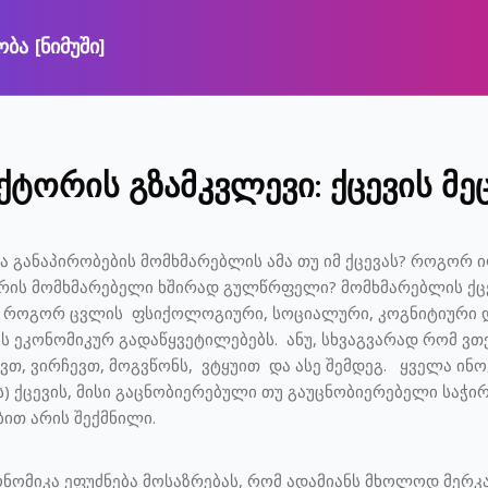
ა [ნიმუში]
 შინაარსზე
ქტორის გზამკვლევი: ქცევის მე
ა განაპირობების მომხმარებლის ამა თუ იმ ქცევას? როგორ ი
არის მომხმარებელი ხშირად გულწრფელი? მომხმარებლის ქც
უ როგორ ცვლის ფსიქოლოგიური, სოციალური, კოგნიტიური და
ს ეკონომიკურ გადაწყვეტილებებს. ანუ, სხვაგვარად რომ ვთქვ
თ, ვირჩევთ, მოგვწონს, ვტყუით და ასე შემდეგ. ყველა ინო
) ქცევის, მისი გაცნობიერებული თუ გაუცნობიერებელი საჭირ
ით არის შექმნილი.
ნომიკა ეფუძნება მოსაზრებას, რომ ადამიანს მხოლოდ მერ