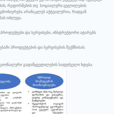
ების, რეფორმების თუ სოციალური ცვლილების
თცნობიერება არანაკლებ აქტუალურია, რადგან
ბას იძლევა.
პროდუქტები და სერვისები, ინსტრუქტორი ატარებს
ებაში პროდუქტების და სერვისების შექმნისას.
რაციონალური გადაწყვეტილების საფუძველი ხდება.