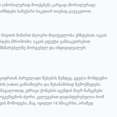
დ (ამორალურად მოიქცნენ) კარგად (მორალურად)
გვიჩნდება საჩუქარი საკუთარ თავსაც გავუკეთოთ.
ი ნივთის მიმართ ძლიერი მიჯაჭვულობა უჩნდებათ, იკეას
რჯება (შრომობს). იკეას ეფექტი განსაკუთრებით
მომხმარებელზე მორგებულ და ინდივიდუალურ
იფრთან პირველადი შეხების შემდეგ, ყველა მომდევნო
 (value) განსაზღვრა და შესაბამისად ზემოქმედება.
 მაგალითად, უძრავი ქონების აგენტის მიერ ნაჩვენები
მოგვეჩვენოს ძვირი. კვლევებით დადასტურებულია რომ
ის მოწოდება, მაგ. იყიდეთ 18 სნიკერსი, არამედ