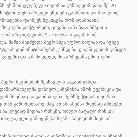
ს. ეს მოძველებული თეორია განსაკუთრებით მე-20
ებს სტაბილური პრეფერენციები გააჩნიათ და მხოლოდ
მისტებმა დაიწყეს მტკიცება რომ ადამიანის
ემოციური ფაქტორები, ცოდნის ან ინფორმაციის
ტომ არ ყიდულობს Starbucks-ის ყავას რომ
ს, მაშინ შეიძენდა ბევრ სხვა უფრო იაფიან და იგივე
სტატუსის დემონსტრირებას, უჩნდება კუთვნილების განცდა
 კაფეში) და ა.შ. მოკლედ, მის არჩევანს ემოციური
ევრი მეცნიერის შესწავლის საგანი გახდა.
ამაარსებელმა დანიელ კანემანმა ამოს ტვერსკის და
ის პრემიაც კი დაიმსახურა. პერსპექტივის თეორია
იდან გამომდინარე. მაგ. ადამიანებს იმდენად აშინებთ
ი ნაკლებად მიდიან რისკზე, ხოლო მაღალი რისკის
 პრაქტიკული გამოყენება სტარტაპერების მიერ ამ
ბის ჩათვლით ქცევის ეკონომიკას ეფექტურად იყენებენ