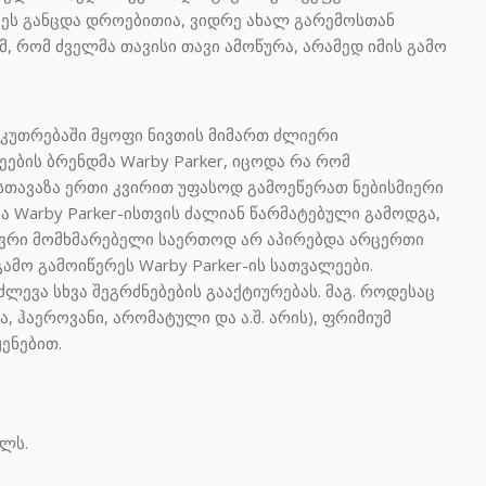
 ეს განცდა დროებითია, ვიდრე ახალ გარემოსთან
მ, რომ ძველმა თავისი თავი ამოწურა, არამედ იმის გამო
საკუთრებაში მყოფი ნივთის მიმართ ძლიერი
ების ბრენდმა Warby Parker, იცოდა რა რომ
სთავაზა ერთი კვირით უფასოდ გამოეწერათ ნებისმიერი
ა Warby Parker-ისთვის ძალიან წარმატებული გამოდგა,
ბევრი მომხმარებელი საერთოდ არ აპირებდა არცერთი
ო გამოიწერეს Warby Parker-ის სათვალეები.
ევა სხვა შეგრძნებების გააქტიურებას. მაგ. როდესაც
ჰაეროვანი, არომატული და ა.შ. არის), ფრიმიუმ
ენებით.
ლს.