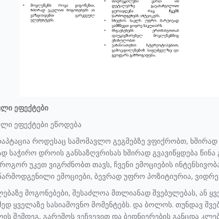
ული ეფექტები
ული ეფექტები ეწოდება
აპტაცია როდესაც სამომავლო გეგმებზე ვფიქრობთ, ხშირად 
 საჭირო დროის განსაზღვრისას ხშირად გვავიწყდება წინა 
როგორ უკეთ ვიგრძნობთ თავს, ჩვენი ემოციების ინტენსივობ
წარმოდგენილი ემოციები, ბევრად უფრო პოზიტიურია, ვიდრ
ებაზე მოგონებები, შესაძლოა მთლიანად შვებულებას, ან ყ
მედ ყველაზე სასიამოვნო მომენტებს. და ბოლოს. თუნდავ შვ
ის შემდეგ, გარემოს ვეჩვევით და ბედნიერების განცდა კლე