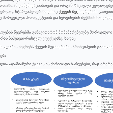
ტორიასთან კომუნიკაციისთვის და ორგანიზაციული ცვლილებ
ებლად. სტარტაპერებისთვისაც
ქცევის მეცნიერება
ში გათვი
 მორგებული პროდუქტების და სერვისების შექმნის საშუალე
კლუბის წევრებმა განავითარონ მომხმარებელზე მორგებული 
დრას ბიჰეივიორისტულ ეფექტებზე, სადაც:
ბს კლუბის წევრებს ქცევის მეცნიერების პრინციპების გამოყენ
რება
ლია ადამიანური ქცევის ის ძირითადი ხარვეზები, რაც არა