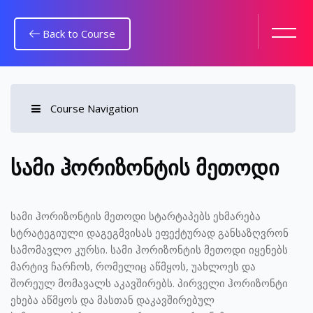
Back to Course
Course Navigation
გადადი მთავარ შინაარსზე
სამი ჰორიზონტის მეთოდი
სამი ჰორიზონტის მეთოდი სტარტაპებს ეხმარება
სტრატეგიული დაგეგმვისას ეფექტურად განსაზღვრონ
სამომავლო კურსი. სამი ჰორიზონტის მეთოდი იყენებს
მარტივ ჩარჩოს, რომელიც აწმყოს, უახლოეს და
შორეულ მომავალს აკავშირებს. პირველი ჰორიზონტი
ეხება აწმყოს და მასთან დაკავშირებულ