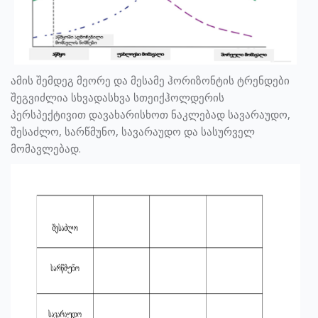
ამის შემდეგ მეორე და მესამე ჰორიზონტის ტრენდები
შეგვიძლია სხვადასხვა სთეიქჰოლდერის
პერსპექტივით დავახარისხოთ ნაკლებად სავარაუდო,
შესაძლო, სარწმუნო, სავარაუდო და სასურველ
მომავლებად.