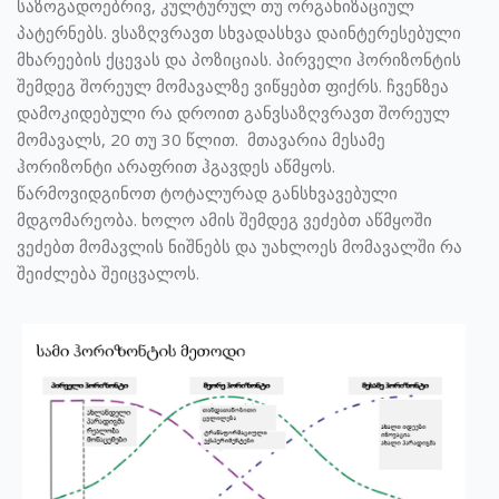
საზოგადოებრივ, კულტურულ თუ ორგანიზაციულ
პატერნებს. ვსაზღვრავთ სხვადასხვა დაინტერესებული
მხარეების ქცევას და პოზიციას. პირველი ჰორიზონტის
შემდეგ შორეულ მომავალზე ვიწყებთ ფიქრს. ჩვენზეა
დამოკიდებული რა დროით განვსაზღვრავთ შორეულ
მომავალს, 20 თუ 30 წლით. მთავარია მესამე
ჰორიზონტი არაფრით ჰგავდეს აწმყოს.
წარმოვიდგინოთ ტოტალურად განსხვავებული
მდგომარეობა. ხოლო ამის შემდეგ ვეძებთ აწმყოში
ვეძებთ მომავლის ნიშნებს და უახლოეს მომავალში რა
შეიძლება შეიცვალოს.