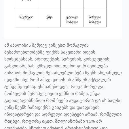
ამ ანალიზის შემდეგ ვიწყებთ მომავლის
შესაძლებლობებზე ფიქრს საკუთარი იდეის
ხორცშესხმას, პროდუქტის, სერვისის, კონცეფციის
განვითარებას. ვმსჯელობთ თუ როგორ შეიძლება
აისახოს მომავლის შესაძლებლობები ჩვენს ახლანდელ
იდეაში ისე, რომ ამავე დროს ის აწმყოს აქტუალურ
ტენდენციებსაც ეხმიანებოდეს. როცა შორეული
მომავლის პერსპექტივით ვქმნით რამეს, უნდა
გავითვალისწინოთ რომ ჩვენი აუდიტორია და ის ხალხი
ვინც ჩვენს ჩანაფიქრს გაიგებს და დააფასებს
ინოვატორები და ადრეული ადეპტები არიან, რომელთა
რიცხვი, როგორც იცით, მთლიანობაში 16% არ
აღემატება. სწორედ ამიტომ, არტისტებისთვის და