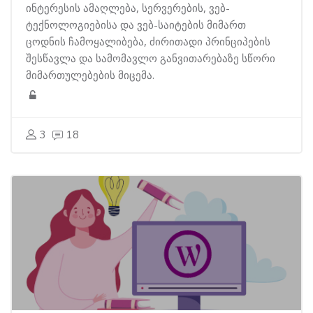
ინტერესის ამაღლება, სერვერების, ვებ-
ტექნოლოგიებისა და ვებ-საიტების მიმართ
ცოდნის ჩამოყალიბება, ძირითადი პრინციპების
შესწავლა და სამომავლო განვითარებაზე სწორი
მიმართულებების მიცემა.
3
18