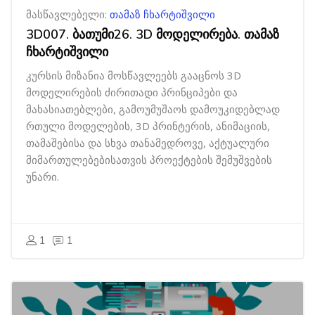
მასწავლებელი:
თამაზ ჩხარტიშვილი
3D007. ბათუმი26. 3D მოდელირება. თამაზ
ჩხარტიშვილი
კურსის მიზანია მოსწავლეებს გააცნოს 3D
მოდელირების ძირითადი პრინციპები და
მახასიათებლები, გამოუმუშაოს დამოუკიდებლად
რთული მოდელების, 3D პრინტერის, ანიმაციის,
თამაშებისა და სხვა თანამედროვე, აქტუალური
მიმართულებებისათვის პროექტების შემუშვების
უნარი.
1
1