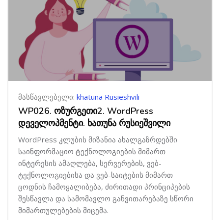
მასწავლებელი:
khatuna Rusieshvili
WP026. ოზურგეთი2. WordPress
დეველოპმენტი. ხათუნა რუსიეშვილი
WordPress კლუბის მიზანია ახალგაზრდებში
საინფორმაციო ტექნოლოგიების მიმართ
ინტერესის ამაღლება, სერვერების, ვებ-
ტექნოლოგიებისა და ვებ-საიტების მიმართ
ცოდნის ჩამოყალიბება, ძირითადი პრინციპების
შესწავლა და სამომავლო განვითარებაზე სწორი
მიმართულებების მიცემა.