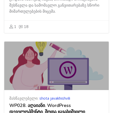
შესწავლა და სამომავლო განვითარებაზე სწორი
მიმართულებების მიცემა.
1
18
მასწავლებელი:
shota javakhishvili
WP028. აღაიანი. WordPress
დეველოპმენტი. შოთა ჯავახიშვილი