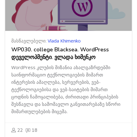
მასწავლებელი:
Vlada Khimenko
WP030. college Blacksea. WordPress
დეველოპმენტი. ვლადა ხიმენკო
WordPress კლუბის მიზანია ახალგაზრდებში
საინფორმაციო ტექნოლოგიების მიმართ
ინტერესის ამაღლება, სერვერების, ვებ-
ტექნოლოგიებისა და ვებ-საიტების მიმართ
ცოდნის ჩამოყალიბება, ძირითადი პრინციპების
შესწავლა და სამომავლო განვითარებაზე სწორი
მიმართულებების მიცემა.
22
18