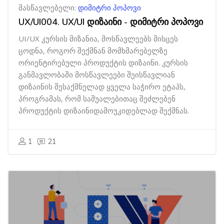
მასწავლებელი:
დიმიტრი პოპოვი
UX/UI004. UX/UI დიზაინი - დიმიტრი პოპოვი
UI/UX კურსის მიზანია, მოსწავლეებს მისცეს
ცოდნა, როგორ შექმნან მომხმარებელზე
ორიენტირებული პროდუქტის დიზაინი. კურსის
განმავლობაში მოსწავლეები შეისწავლიან
დიზაინის შესაქმნელად ყველა საჭირო ეტაპს,
პროგრამას, რომ საშუალებითაც შეძლებენ
პროდუქტის დიზაინიდამოუკიდებლად შექმნას.
1
21