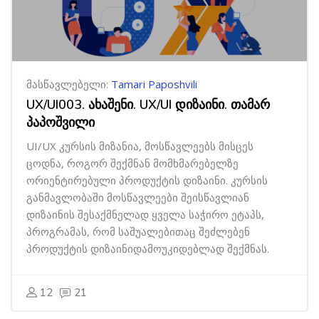
მასწავლებელი:
Tamari Paposhvili
UX/UI003. ახაშენი. UX/UI დიზაინი. თამარ
პაპოშვილი
UI/UX კურსის მიზანია, მოსწავლეებს მისცეს
ცოდნა, როგორ შექმნან მომხმარებელზე
ორიენტირებული პროდუქტის დიზაინი. კურსის
განმავლობაში მოსწავლეები შეისწავლიან
დიზაინის შესაქმნელად ყველა საჭირო ეტაპს,
პროგრამას, რომ საშუალებითაც შეძლებენ
პროდუქტის დიზაინიდამოუკიდებლად შექმნას.
12
21