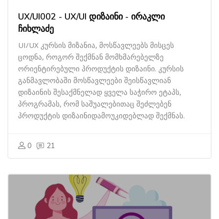
UX/UI002 - UX/UI დიზაინი - ირაკლი
ჩიხლაძე
UI/UX კურსის მიზანია, მოსწავლეებს მისცეს
ცოდნა, როგორ შექმნან მომხმარებელზე
ორიენტირებული პროდუქტის დიზაინი. კურსის
განმავლობაში მოსწავლეები შეისწავლიან
დიზაინის შესაქმნელად ყველა საჭირო ეტაპს,
პროგრამას, რომ საშუალებითაც შეძლებენ
პროდუქტის დიზაინიდამოუკიდებლად შექმნას.
0
21