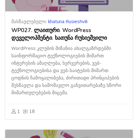
მასწავლებელი:
khatuna Rusieshvili
WP027. ლაითური. WordPress
დეველოპმენტი. ხათუნა რუსიეშვილი
WordPress კლუბის მიზანია ახალგაზრდებში
საინფორმაციო ტექნოლოგიების მიმართ
ინტერესის ამაღლება, სერვერების, ვებ-
ტექნოლოგიებისა და ვებ-საიტების მიმართ
ცოდნის ჩამოყალიბება, ძირითადი პრინციპების
შესწავლა და სამომავლო განვითარებაზე სწორი
მიმართულებების მიცემა.
1
18