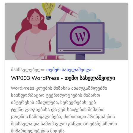
მასწავლებელი:
თემურ სახელაშვილი
WP003 WordPress - თემო სახელაშვილი
WordPress კლუბის მიზანია ახალგაზრდებში
საინფორმაციო ტექნოლოგიების მიმართ
ინტერესის ამაღლება, სერვერების, ვებ-
ტექნოლოგიებისა და ვებ-საიტების მიმართ
ცოდნის ჩამოყალიბება, ძირითადი პრინციპების
შესწავლა და სამომავლო განვითარებაზე სწორი
მიმართულებების მიცემა.