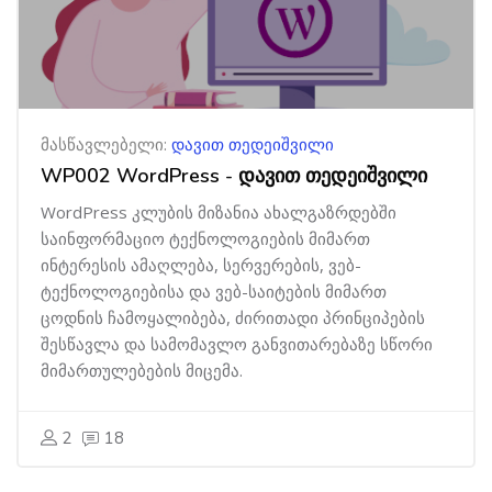
მასწავლებელი:
დავით თედეიშვილი
WP002 WordPress - დავით თედეიშვილი
WordPress კლუბის მიზანია ახალგაზრდებში
საინფორმაციო ტექნოლოგიების მიმართ
ინტერესის ამაღლება, სერვერების, ვებ-
ტექნოლოგიებისა და ვებ-საიტების მიმართ
ცოდნის ჩამოყალიბება, ძირითადი პრინციპების
შესწავლა და სამომავლო განვითარებაზე სწორი
მიმართულებების მიცემა.
2
18