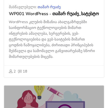
მასწავლებელი:
თამარ რუაძე
WP001 WordPress - თამარ რუაძე_სატესტო
WordPress კლუბის მიზანია ახალგაზრდებში
საინფორმაციო ტექნოლოგიების მიმართ
ინტერესის ამაღლება, სერვერების, ვებ-
ტექნოლოგიებისა და ვებ-საიტების მიმართ
ცოდნის ჩამოყალიბება, ძირითადი პრინციპების
შესწავლა და სამომავლო განვითარებაზე სწორი
მიმართულებების მიცემა.
2
18