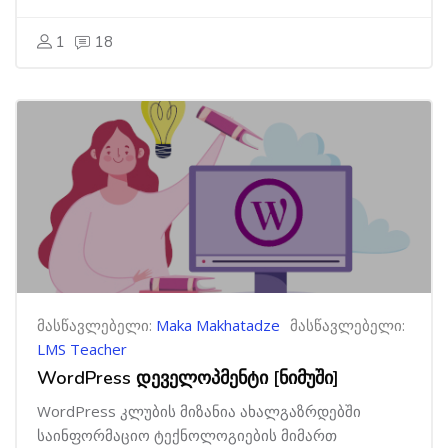
1
18
მასწავლებელი:
Maka Makhatadze
მასწავლებელი:
LMS Teacher
WordPress დეველოპმენტი [ნიმუში]
WordPress კლუბის მიზანია ახალგაზრდებში
საინფორმაციო ტექნოლოგიების მიმართ