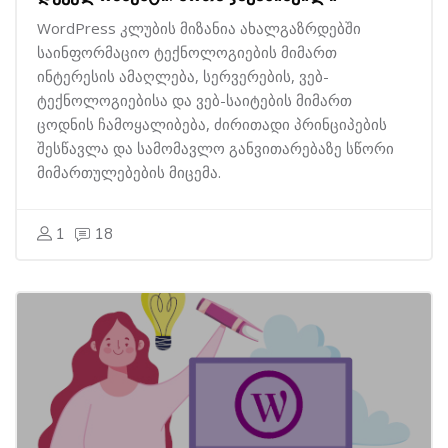
WordPress კლუბის მიზანია ახალგაზრდებში
საინფორმაციო ტექნოლოგიების მიმართ
ინტერესის ამაღლება, სერვერების, ვებ-
ტექნოლოგიებისა და ვებ-საიტების მიმართ
ცოდნის ჩამოყალიბება, ძირითადი პრინციპების
შესწავლა და სამომავლო განვითარებაზე სწორი
მიმართულებების მიცემა.
1
18