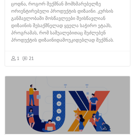
ცოდნა, როგორ შექმნან მომხმარებელზე
ორიენტირებული პროდუქტის დიზაინი. კურსის
განმავლობაში მოსწავლეები შეისწავლიან
დიზაინის შესაქმნელად ყველა საჭირო ეტაპს,
პროგრამას, რომ საშუალებითაც შეძლებენ
პროდუქტის დიზაინიდამოუკიდებლად შექმნას.
1
21