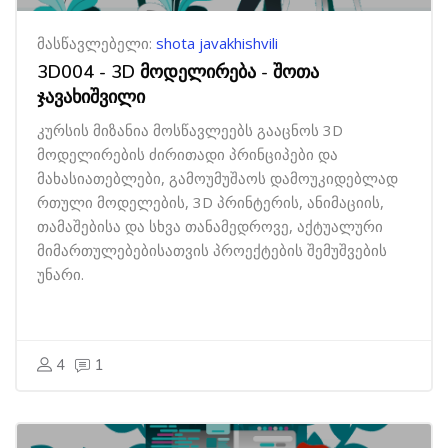
მასწავლებელი:
shota javakhishvili
3D004 - 3D მოდელირება - შოთა
ჯავახიშვილი
კურსის მიზანია მოსწავლეებს გააცნოს 3D
მოდელირების ძირითადი პრინციპები და
მახასიათებლები, გამოუმუშაოს დამოუკიდებლად
რთული მოდელების, 3D პრინტერის, ანიმაციის,
თამაშებისა და სხვა თანამედროვე, აქტუალური
მიმართულებებისათვის პროექტების შემუშვების
უნარი.
4
1