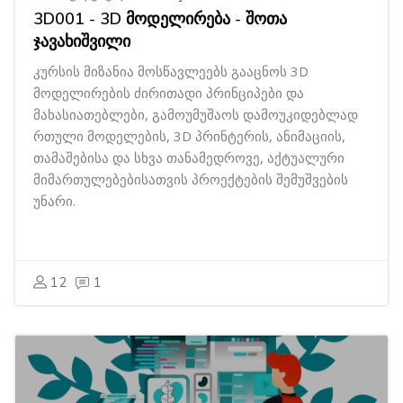
3D001 - 3D მოდელირება - შოთა
ჯავახიშვილი
კურსის მიზანია მოსწავლეებს გააცნოს 3D
მოდელირების ძირითადი პრინციპები და
მახასიათებლები, გამოუმუშაოს დამოუკიდებლად
რთული მოდელების, 3D პრინტერის, ანიმაციის,
თამაშებისა და სხვა თანამედროვე, აქტუალური
მიმართულებებისათვის პროექტების შემუშვების
უნარი.
12
1