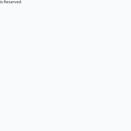
hts Reserved.