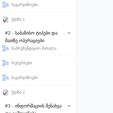
გაკვეთილი
სავარჯიშოები
ტესტი
ქვიზი 1
#2 - საბაზისო ტიპები და
მათზე ოპერაციები
გაკვეთილი
საპრეზენტაციო მასალა
გაკვეთილი
რესურსები
გაკვეთილი
სავარჯიშოები
ტესტი
ქვიზი 2
#3 - ინფორმაციის შენახვა