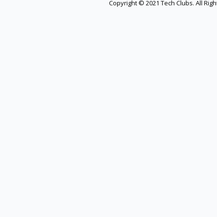
Copyright © 2021 Tech Clubs. All Rig