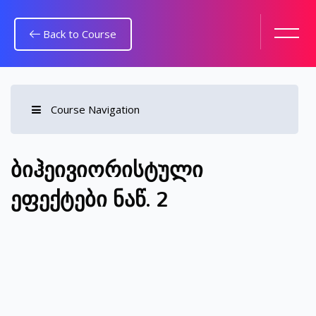
Back to Course
Course Navigation
გადადი მთავარ შინაარსზე
ბიჰეივიორისტული
ეფექტები ნაწ. 2